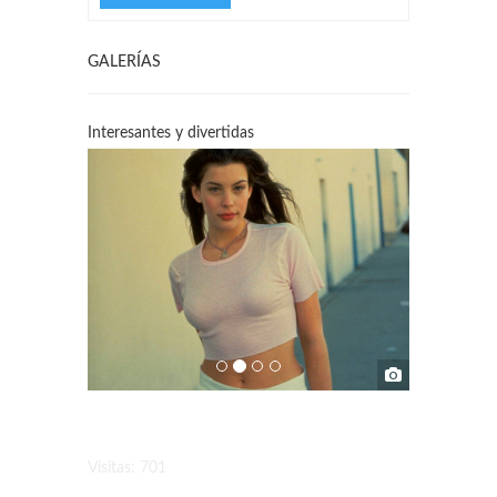
GALERÍAS
Interesantes y divertidas
Visitas: 701