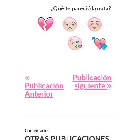
¿Qué te pareció la nota?
Publicación
Publicación
siguiente
Anterior
Comentarios
OTRAS PUBLICACIONES