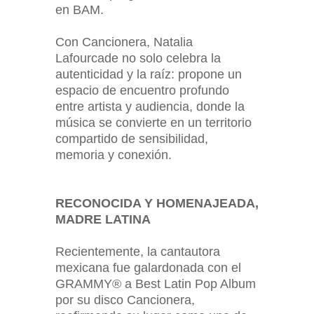
en BAM.
Con Cancionera, Natalia
Lafourcade no solo celebra la
autenticidad y la raíz: propone un
espacio de encuentro profundo
entre artista y audiencia, donde la
música se convierte en un territorio
compartido de sensibilidad,
memoria y conexión.
RECONOCIDA Y HOMENAJEADA,
MADRE LATINA
Recientemente, la cantautora
mexicana fue galardonada con el
GRAMMY® a Best Latin Pop Album
por su disco Cancionera,