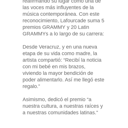
reafirmando su lugar como una de
las voces más influyentes de la
música contemporánea. Con este
reconocimiento, Lafourcade suma 5
premios GRAMMY y 20 Latin
GRAMMYs a lo largo de su carrera:
Desde Veracruz, y en una nueva
etapa de su vida como madre, la
artista compartió: “Recibí la noticia
con mi bebé en mis brazos,
viviendo la mayor bendición de
poder alimentarlo. Así me llegó este
regalo.”
Asimismo, dedicó el premio “a
nuestra cultura, a nuestras raíces y
a nuestras comunidades latinas.”