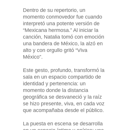
Dentro de su repertorio, un
momento conmovedor fue cuando
interpretó una potente versión de
“Mexicana hermosa.” Al iniciar la
canción, Natalia tomó con emoción
una bandera de México, la alzó en
alto y con orgullo gritó “Viva
México”.
Este gesto, profundo, transformó la
sala en un espacio compartido de
identidad y pertenencia: un
momento donde la distancia
geográfica se desvaneció y la raíz
se hizo presente, viva, en cada voz
que acompañaba desde el público.
La puesta en escena se desarrolla