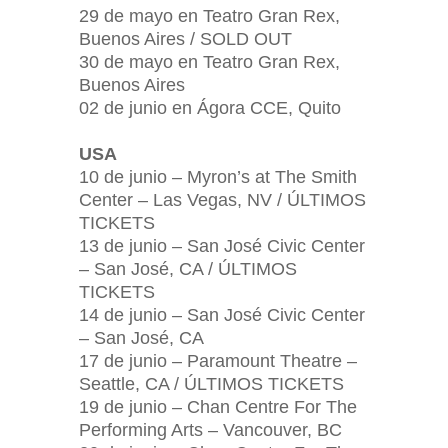
29 de mayo en Teatro Gran Rex,
Buenos Aires / SOLD OUT
30 de mayo en Teatro Gran Rex,
Buenos Aires
02 de junio en Ágora CCE, Quito
USA
10 de junio – Myron’s at The Smith
Center – Las Vegas, NV / ÚLTIMOS
TICKETS
13 de junio – San José Civic Center
– San José, CA / ÚLTIMOS
TICKETS
14 de junio – San José Civic Center
– San José, CA
17 de junio – Paramount Theatre –
Seattle, CA / ÚLTIMOS TICKETS
19 de junio – Chan Centre For The
Performing Arts – Vancouver, BC