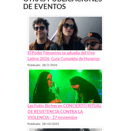
DE EVENTOS
El Poder Femenino se adueña del Vive
Latino 2026: Guía Completa de Horarios
Publicado: 28/2/2026
Las Fokin Biches en CONCIERTO RITUAL
DE RESISTENCIA CONTRA LA
VIOLENCIA - 27 noviembre
Publicado: 28/10/2025