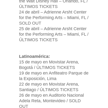
the Walt Disney Hall – Orlando, FL /
ÚLTIMOS TICKETS
24 de abril – Adrienne Arsht Center
for the Performing Arts – Miami, FL /
SOLD OUT
25 de abril – Adrienne Arsht Center
for the Performing Arts – Miami, FL /
ÚLTIMOS TICKETS
Latinoamérica:
15 de mayo en Movistar Arena,
Bogotá / ÚLTIMOS TICKETS
19 de mayo en Anfiteatro Parque de
la Exposición, Lima
22 de mayo en Movistar Arena,
Santiago / ÚLTIMOS TICKETS
26 de mayo en Auditorio Nacional
Adela Reta, Montevideo / SOLD
OUT