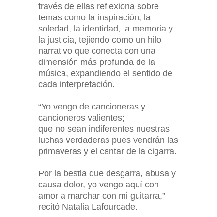
través de ellas reflexiona sobre
temas como la inspiración, la
soledad, la identidad, la memoria y
la justicia, tejiendo como un hilo
narrativo que conecta con una
dimensión más profunda de la
música, expandiendo el sentido de
cada interpretación.
“Yo vengo de cancioneras y
cancioneros valientes;
que no sean indiferentes nuestras
luchas verdaderas pues vendrán las
primaveras y el cantar de la cigarra.
Por la bestia que desgarra, abusa y
causa dolor, yo vengo aquí con
amor a marchar con mi guitarra,”
recitó Natalia Lafourcade.