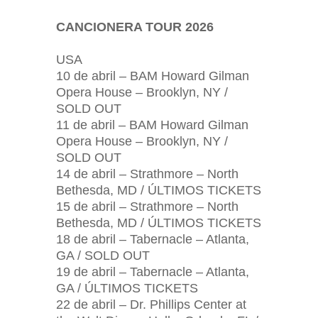
CANCIONERA TOUR 2026
USA
10 de abril – BAM Howard Gilman
Opera House – Brooklyn, NY /
SOLD OUT
11 de abril – BAM Howard Gilman
Opera House – Brooklyn, NY /
SOLD OUT
14 de abril – Strathmore – North
Bethesda, MD / ÚLTIMOS TICKETS
15 de abril – Strathmore – North
Bethesda, MD / ÚLTIMOS TICKETS
18 de abril – Tabernacle – Atlanta,
GA / SOLD OUT
19 de abril – Tabernacle – Atlanta,
GA / ÚLTIMOS TICKETS
22 de abril – Dr. Phillips Center at