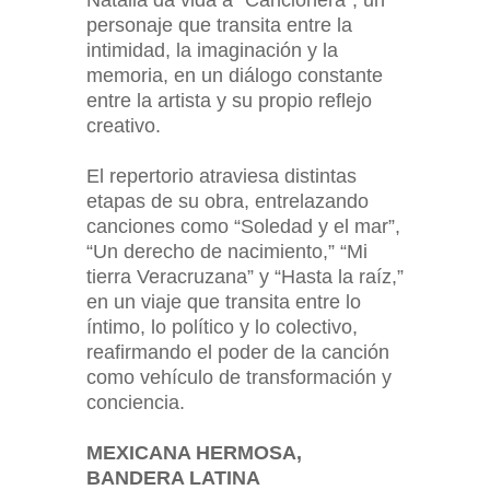
personaje que transita entre la
intimidad, la imaginación y la
memoria, en un diálogo constante
entre la artista y su propio reflejo
creativo.
El repertorio atraviesa distintas
etapas de su obra, entrelazando
canciones como “Soledad y el mar”,
“Un derecho de nacimiento,” “Mi
tierra Veracruzana” y “Hasta la raíz,”
en un viaje que transita entre lo
íntimo, lo político y lo colectivo,
reafirmando el poder de la canción
como vehículo de transformación y
conciencia.
MEXICANA HERMOSA,
BANDERA LATINA