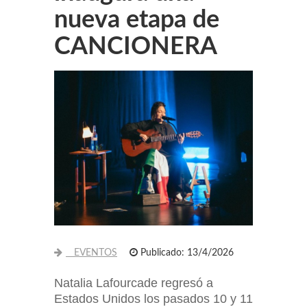
nueva etapa de
CANCIONERA
EVENTOS
Publicado: 13/4/2026
Natalia Lafourcade regresó a
Estados Unidos los pasados 10 y 11