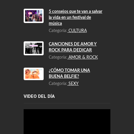
5 consejos que te van a salvar
la vida en un festival de
música
Categoría:
CULTURA
CANCIONES DE AMOR Y
ROCK PARA DEDICAR
Categoría:
AMOR & ROCK
¿CÓMO TOMAR UNA
BUENA BELFIE?
Categoría:
SEXY
VIDEO DEL DÍA