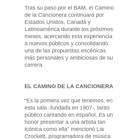
Tras su paso por el BAM, el Camino
de la Cancionera continuará por
Estados Unidos, Canadá y
Latinoamérica durante los próximos
meses, acercando esta experiencia
a nuevos públicos y consolidando
una de las propuestas escénicas
más personales y ambiciosas de su
carrera.
EL CAMINO DE LA CANCIONERA
“Es la primera vez que tenemos, en
esta sala -fundada en 1907-, tanto
público cantando en español. Es un
honor presentar a una artista tan
icónica como ella” mencionó Lia
Crockett, programadora de música