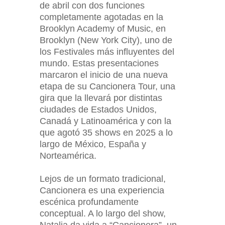
de abril con dos funciones
completamente agotadas en la
Brooklyn Academy of Music, en
Brooklyn (New York City), uno de
los Festivales más influyentes del
mundo. Estas presentaciones
marcaron el inicio de una nueva
etapa de su Cancionera Tour, una
gira que la llevará por distintas
ciudades de Estados Unidos,
Canadá y Latinoamérica y con la
que agotó 35 shows en 2025 a lo
largo de México, España y
Norteamérica.
Lejos de un formato tradicional,
Cancionera es una experiencia
escénica profundamente
conceptual. A lo largo del show,
Natalia da vida a “Cancionera”, un